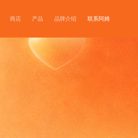
商店
产品
品牌介绍
联系阿姆