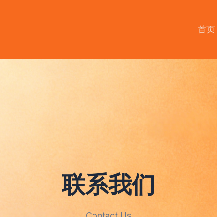
首页
联系我们
Contact Us