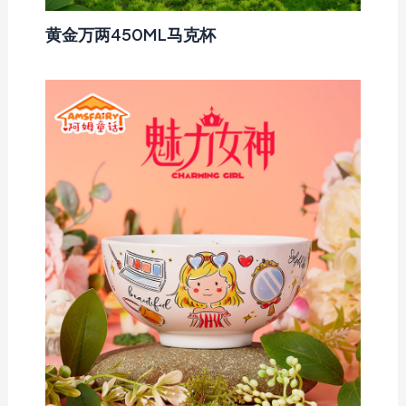
黄金万两450ML马克杯