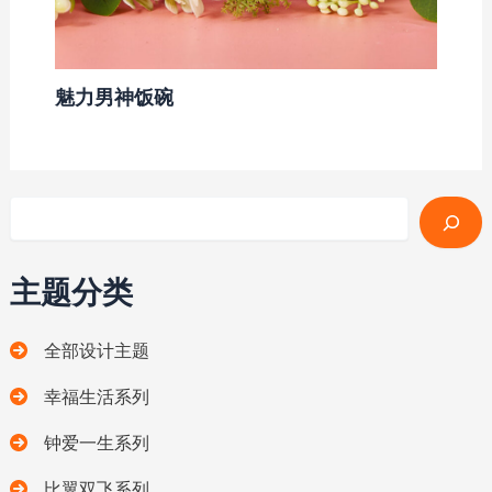
魅力男神饭碗
搜索
主题分类
全部设计主题
幸福生活系列
钟爱一生系列
比翼双飞系列