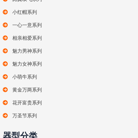
小红帽系列
一心一意系列
相亲相爱系列
魅力男神系列
魅力女神系列
小萌牛系列
黄金万两系列
花开富贵系列
万圣节系列
器型分类