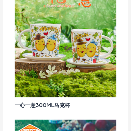
一心一意300ML马克杯