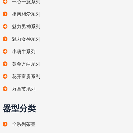
一心一意系列
相亲相爱系列
魅力男神系列
魅力女神系列
小萌牛系列
黄金万两系列
花开富贵系列
万圣节系列
器型分类
全系列茶壶