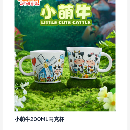
小萌牛200ML马克杯