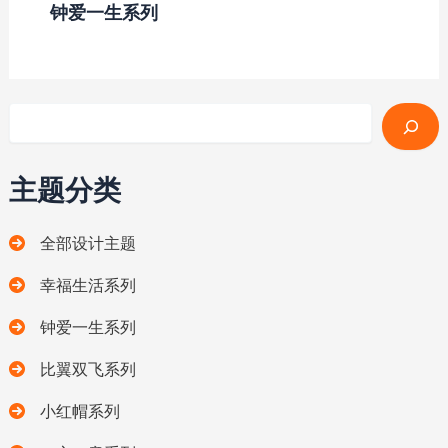
钟爱一生系列
搜索
主题分类
全部设计主题
幸福生活系列
钟爱一生系列
比翼双飞系列
小红帽系列