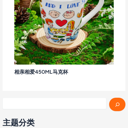
相亲相爱450ML马克杯
搜索
主题分类