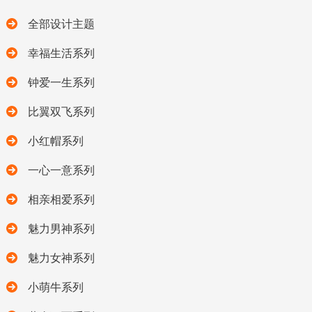
全部设计主题
幸福生活系列
钟爱一生系列
比翼双飞系列
小红帽系列
一心一意系列
相亲相爱系列
魅力男神系列
魅力女神系列
小萌牛系列