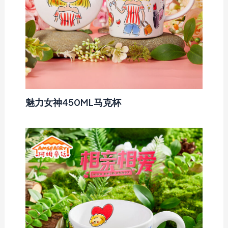
魅力女神450ML马克杯