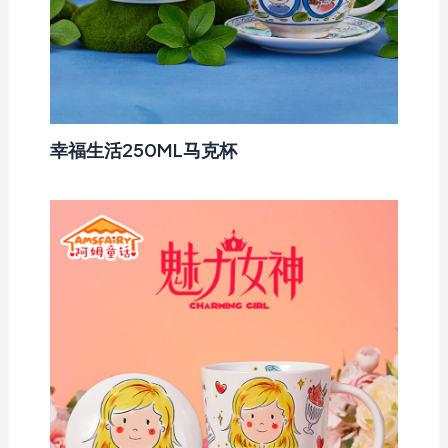
幸福生活250ML马克杯