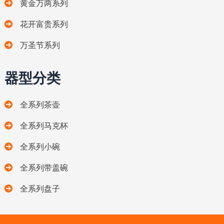
黄金万两系列
花开富贵系列
万圣节系列
器型分类
全系列茶壶
全系列马克杯
全系列小碗
全系列带盖碗
全系列盘子