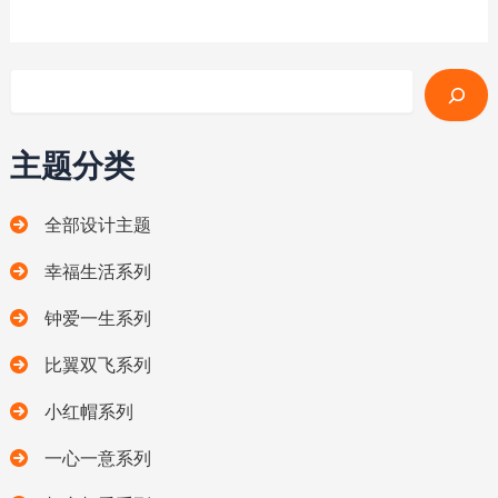
搜索
主题分类
全部设计主题
幸福生活系列
钟爱一生系列
比翼双飞系列
小红帽系列
一心一意系列