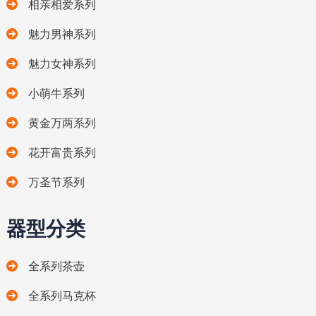
相亲相爱系列
魅力男神系列
魅力女神系列
小萌牛系列
黄金万两系列
花开富贵系列
万圣节系列
器型分类
全系列茶壶
全系列马克杯