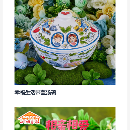
幸福生活带盖汤碗