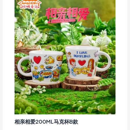
相亲相爱200ML马克杯B款