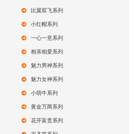
比翼双飞系列
小红帽系列
一心一意系列
相亲相爱系列
魅力男神系列
魅力女神系列
小萌牛系列
黄金万两系列
花开富贵系列