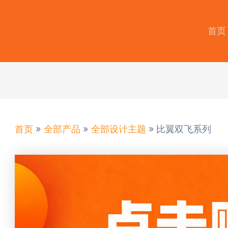
首页
首页
全部产品
全部设计主题
比翼双飞系列