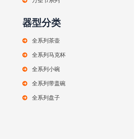
万圣节系列
器型分类
全系列茶壶
全系列马克杯
全系列小碗
全系列带盖碗
全系列盘子