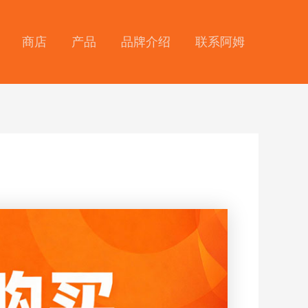
商店
产品
品牌介绍
联系阿姆