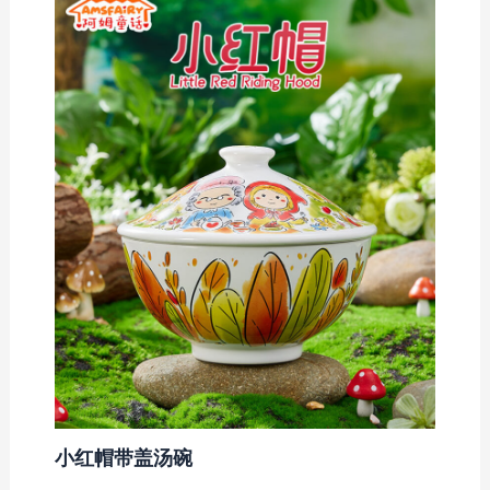
小红帽带盖汤碗