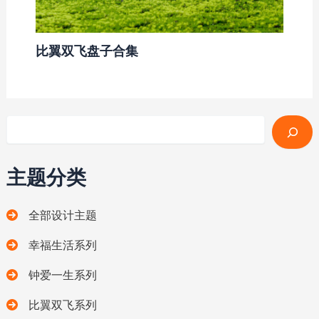
比翼双飞盘子合集
搜索
主题分类
全部设计主题
幸福生活系列
钟爱一生系列
比翼双飞系列