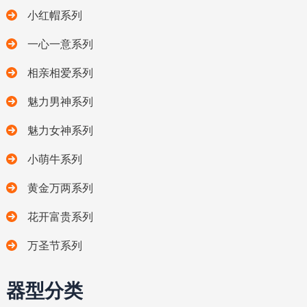
小红帽系列
一心一意系列
相亲相爱系列
魅力男神系列
魅力女神系列
小萌牛系列
黄金万两系列
花开富贵系列
万圣节系列
器型分类