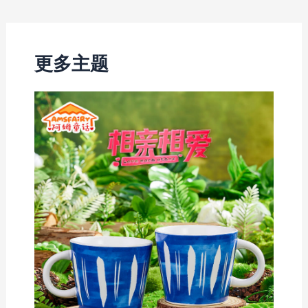
navigation
更多主题