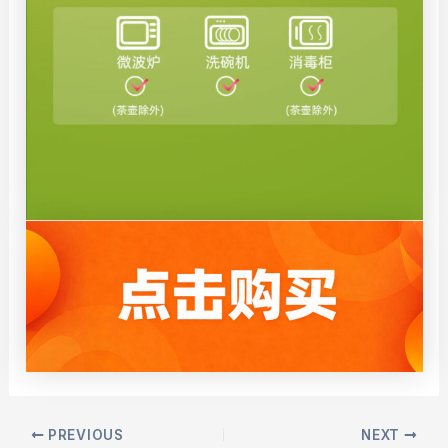
Post
PREVIOUS
NEXT