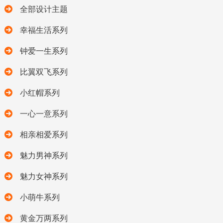
全部设计主题
幸福生活系列
钟爱一生系列
比翼双飞系列
小红帽系列
一心一意系列
相亲相爱系列
魅力男神系列
魅力女神系列
小萌牛系列
黄金万两系列