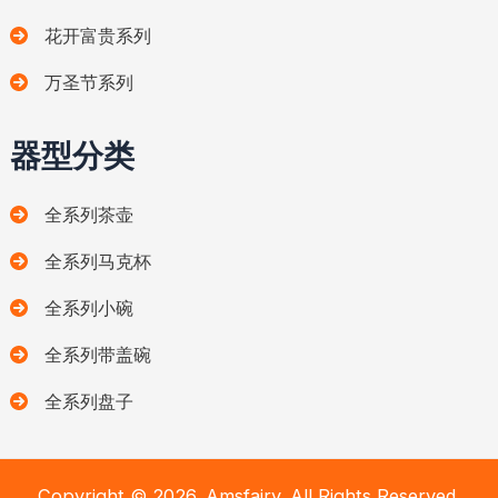
花开富贵系列
万圣节系列
器型分类
全系列茶壶
全系列马克杯
全系列小碗
全系列带盖碗
全系列盘子
Copyright © 2026. Amsfairy. All Rights Reserved.