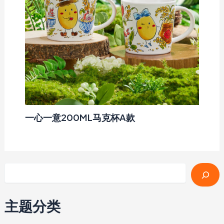
一心一意200ML马克杯A款
搜索
主题分类