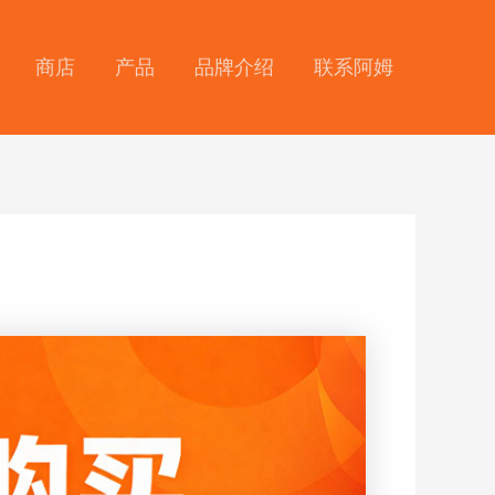
商店
产品
品牌介绍
联系阿姆