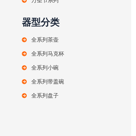
万圣节系列
器型分类
全系列茶壶
全系列马克杯
全系列小碗
全系列带盖碗
全系列盘子