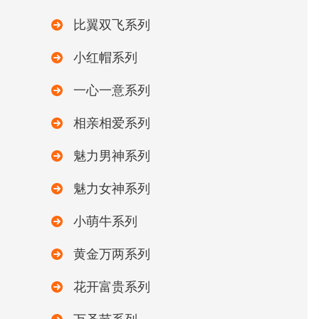
比翼双飞系列
小红帽系列
一心一意系列
相亲相爱系列
魅力男神系列
魅力女神系列
小萌牛系列
黄金万两系列
花开富贵系列